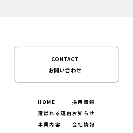
CONTACT
お問い合わせ
HOME
採用情報
選ばれる理由
お知らせ
事業内容
会社情報