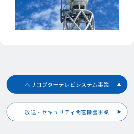
ヘリコプターテレビシステム事業
放送・セキュリティ関連機器事業