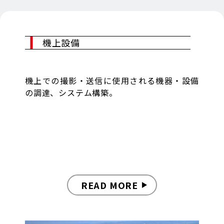
機上設備
機上での撮影・送信に使用される機器・設備
の調達、システム構築。
READ MORE