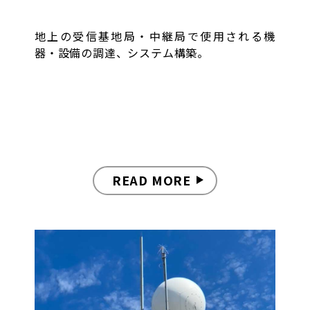
地上の受信基地局・中継局で使用される機
器・設備の調達、システム構築。
READ MORE