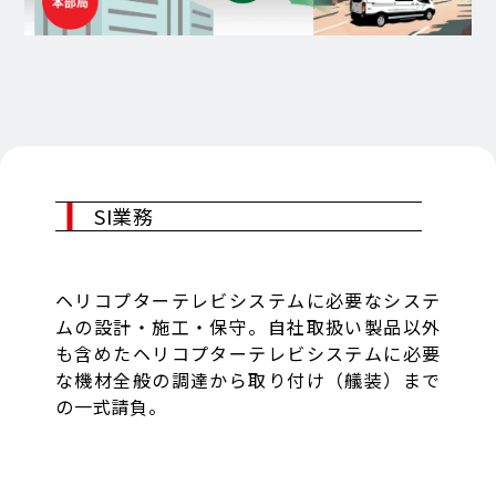
SI業務
ヘリコプターテレビシステムに必要なシステ
ムの設計・施工・保守。自社取扱い製品以外
も含めたヘリコプターテレビシステムに必要
な機材全般の調達から取り付け（艤装）まで
の一式請負。