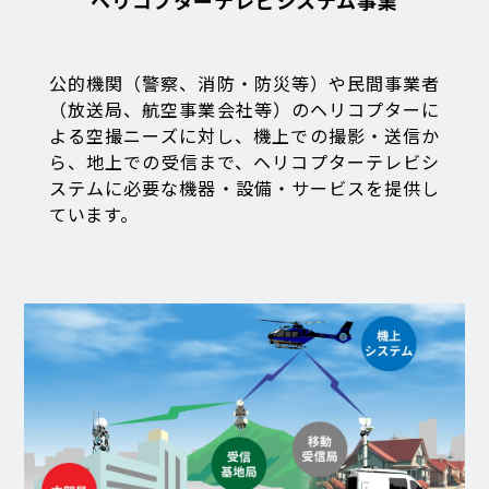
ヘリコプターテレビシステム事業
公的機関（警察、消防・防災等）や民間事業者
（放送局、航空事業会社等）のヘリコプターに
よる空撮ニーズに対し、機上での撮影・送信か
ら、地上での受信まで、ヘリコプターテレビシ
ステムに必要な機器・設備・サービスを提供し
ています。