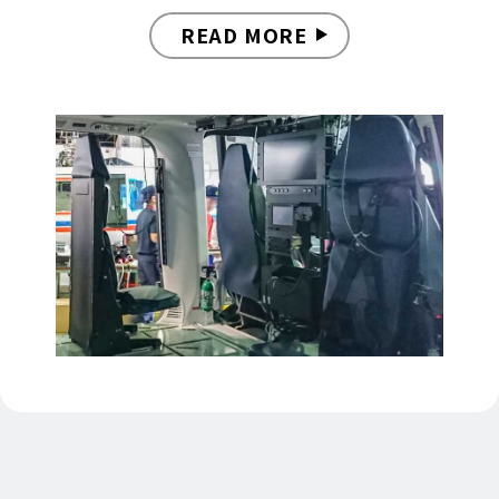
READ MORE