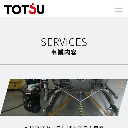
SERVICES
事業内容